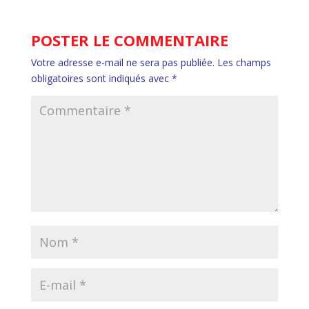
POSTER LE COMMENTAIRE
Votre adresse e-mail ne sera pas publiée.
Les champs
obligatoires sont indiqués avec
*