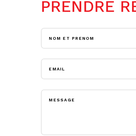
PRENDRE R