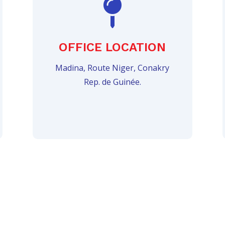

OFFICE LOCATION
Madina, Route Niger, Conakry
Rep. de Guinée.