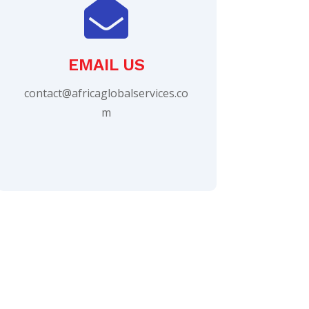

EMAIL US
contact@africaglobalservices.co
m