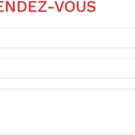
ENDEZ-VOUS