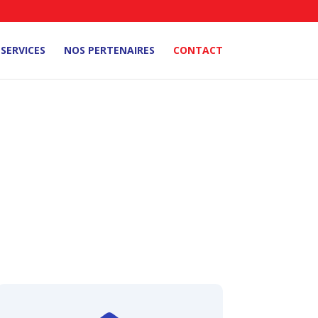
SERVICES
NOS PERTENAIRES
CONTACT