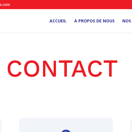
es.com
ACCUEIL
A PROPOS DE NOUS
NOS 
CONTACT