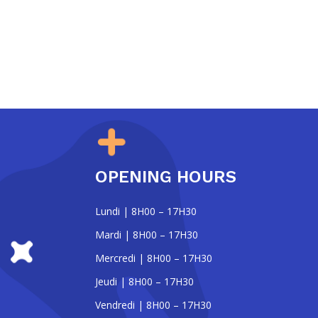
OPENING HOURS
Lundi | 8H00 – 17H30
Mardi | 8H00 – 17H30
Mercredi | 8H00 – 17H30
Jeudi | 8H00 – 17H30
Vendredi | 8H00 – 17H30