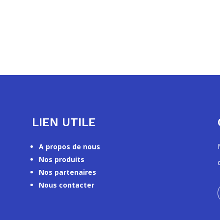
LIEN UTILE
A propos de nous
Nos produits
Nos partenaires
Nous contacter