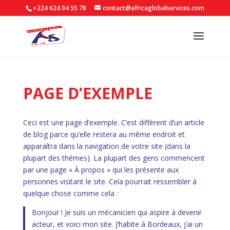
+224 624 04 55 78
contact@africaglobalservices.com
PAGE D’EXEMPLE
Ceci est une page d’exemple. C’est différent d’un article
de blog parce qu’elle restera au même endroit et
apparaîtra dans la navigation de votre site (dans la
plupart des thèmes). La plupart des gens commencent
par une page « À propos » qui les présente aux
personnes visitant le site. Cela pourrait ressembler à
quelque chose comme cela :
Bonjour ! Je suis un mécanicien qui aspire à devenir
acteur, et voici mon site. J’habite à Bordeaux, j’ai un